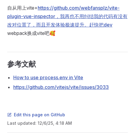
自从用上vite+
https://github.com/webfansplz/vite-
plugin-vue-inspector，我再也不用纠结我的代码有没有
改对位置了，而且开发体验极速提升。赶快把dev
webpack换成vite吧🥰
参考文献
How to use process.env in Vite
https://github.com/vitejs/vite/issues/3033
Edit this page on GitHub
Last updated:
12/6/25, 4:18 AM