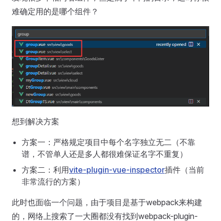
难确定用的是哪个组件？
想到解决方案
方案一：严格规定项目中每个名字独立无二（不靠
谱，不管单人还是多人都很难保证名字不重复）
方案二：利用
vite-plugin-vue-inspector
插件（当前
非常流行的方案）
此时也面临一个问题，由于项目是基于webpack来构建
的，网络上搜索了一大圈都没有找到webpack-plugin-