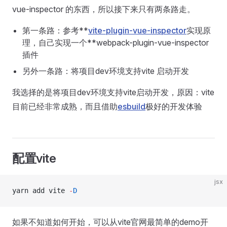
vue-inspector 的东西，所以接下来只有两条路走。
第一条路：参考**
vite-plugin-vue-inspector
实现原
理，自己实现一个**webpack-plugin-vue-inspector
插件
另外一条路：将项目dev环境支持vite 启动开发
我选择的是将项目dev环境支持vite启动开发，原因：vite
目前已经非常成熟，而且借助
esbuild
极好的开发体验
配置vite
jsx
yarn add vite 
-
D
如果不知道如何开始，可以从vite官网最简单的demo开