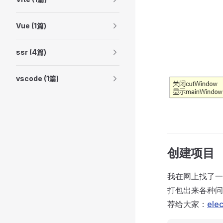
Vue (1篇)
ssr (4篇)
vscode (1篇)
创建项目
我在网上找了一
打包出来各种问
荐给大家：
elec