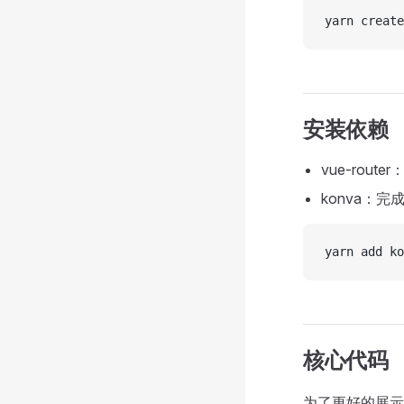
yarn create
安装依赖
vue-rou
konva：
yarn add ko
核心代码
为了更好的展示