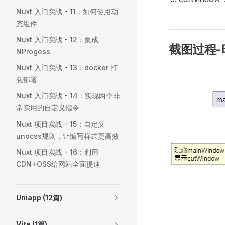
Nuxt 入门实战 - 11：如何使用动
态组件
Nuxt 入门实战 - 12：集成
截图过程-
NProgess
Nuxt 入门实战 - 13：docker 打
包部署
Nuxt 入门实战 - 14：实现两个非
常实用的自定义指令
Nuxt 项目实战 - 15：自定义
unocss规则，让编写样式更高效
Nuxt 项目实战 - 16：利用
CDN+OSS给网站全面提速
Uniapp (12篇)
Vite (1篇)