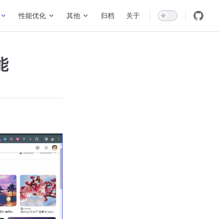
性能优化
其他
归档
关于
能