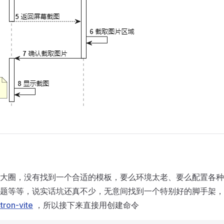
大圈，没有找到一个合适的模板，要么环境太老、要么配置各种
题等等，说实话坑还真不少，无意间找到一个特别好的脚手架，
tron-vite
，所以接下来直接用创建命令