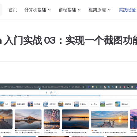
Main Navigation
首页
计算机基础
前端基础
框架原理
实践经验
tron 入门实战 03：实现一个截图功