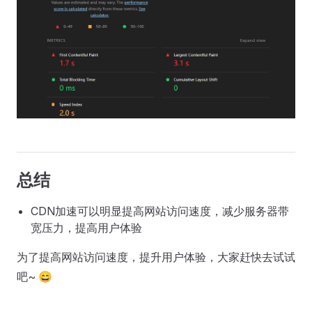
总结
CDN加速可以明显提高网站访问速度，减少服务器带
宽压力，提高用户体验
为了提高网站访问速度，提升用户体验，大家赶快去试试
吧~ 😄