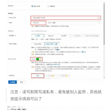
注意：读写权限写成私有，避免被别人盗用，其他就
按提示填就可以了