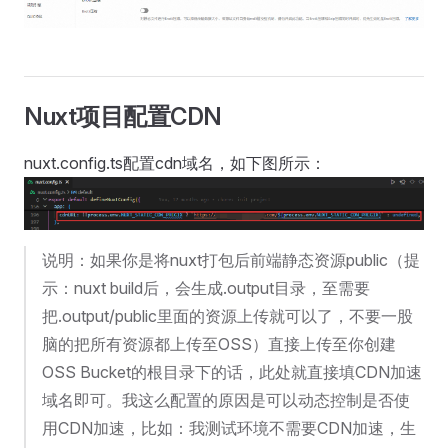
Nuxt项目配置CDN
nuxt.config.ts配置cdn域名，如下图所示：
说明：如果你是将nuxt打包后前端静态资源public（提
示：nuxt build后，会生成.output目录，至需要
把.output/public里面的资源上传就可以了，不要一股
脑的把所有资源都上传至OSS）直接上传至你创建
OSS Bucket的根目录下的话，此处就直接填CDN加速
域名即可。我这么配置的原因是可以动态控制是否使
用CDN加速，比如：我测试环境不需要CDN加速，生