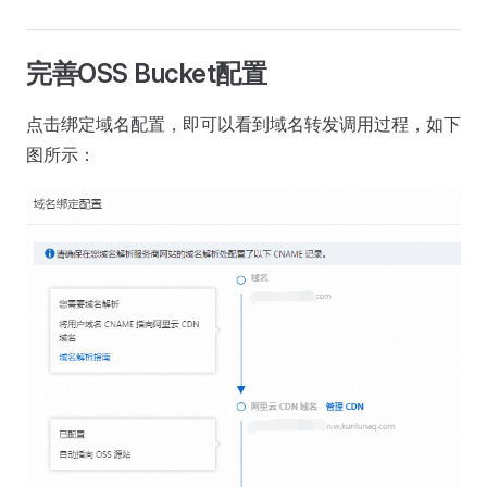
完善OSS Bucket配置
点击绑定域名配置，即可以看到域名转发调用过程，如下
图所示：