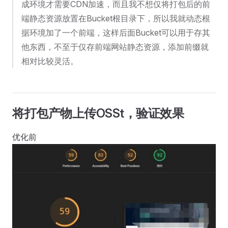
成环境才需要CDN加速，而且我不想仅将打包后的前
端静态资源放置在Bucket根目录下，所以我就动态根
据环境加了一个前端，这样后面Bucket可以用于存其
他东西，不至于仅存前端网站静态资源，添加前缀就
相对比较灵活。
将打包产物上传OSSt，验证效果
优化前