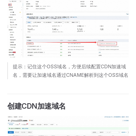
提示：记住这个OSS域名，方便后续配置CDN加速域
名，需要让加速域名通过CNAME解析到这个OSS域名
创建CDN加速域名