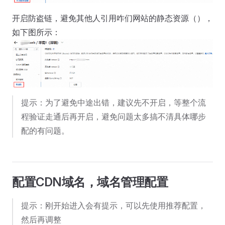
开启防盗链，避免其他人引用咋们网站的静态资源（），
如下图所示：
提示：为了避免中途出错，建议先不开启，等整个流
程验证走通后再开启，避免问题太多搞不清具体哪步
配的有问题。
配置CDN域名，域名管理配置
提示：刚开始进入会有提示，可以先使用推荐配置，
然后再调整