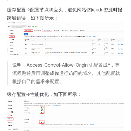
缓存配置->配置节点响应头，避免网站访问cdn资源时报
跨域错误，如下图所示：
说明：Access-Control-Allow-Origin 先配置成*，等
流程跑通后再调整成你运行访问的域名。其他配置就
根据自己的需求来配置。
缓存配置->性能优化，如下图所示：