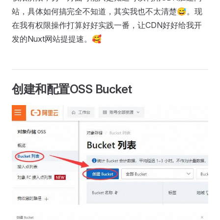
站，具体如何搞完全不知道，其实我也不太清楚😅。现
在我有权限操作打算好好实践一番，让CDN好好给我开
发的Nuxt网站提提速。🥰
创建和配置OSS Bucket