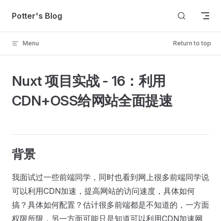
Skip to content
Potter's Blog
Menu
Return to top
Nuxt 项目实战 - 16：利用
CDN+OSS给网站全面提速
背景
我面试过一些前端同学，同时也看到网上很多前端同学说
可以利用CDN加速，提高网站的访问速度，具体如何
搞？具体如何配置？估计很多前端都是不知道的，一方面
权限所限，另一方面可能只是知道可以利用CDN加速网