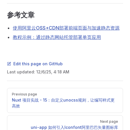
参考文章
使用阿里云OSS+CDN部署前端页面与加速静态资源
教程示例：通过静态网站托管部署单页应用
Edit this page on GitHub
Last updated:
12/6/25, 4:18 AM
Pager
Previous page
Nuxt 项目实战 - 15：自定义unocss规则，让编写样式更
高效
Next page
uni-app 如何引入Iconfont阿里巴巴矢量图标库