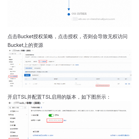
点击Bucket授权策略，点击授权，否则会导致无权访问
Bucket上的资源
开启TSL并配置TSL启用的版本，如下图所示：