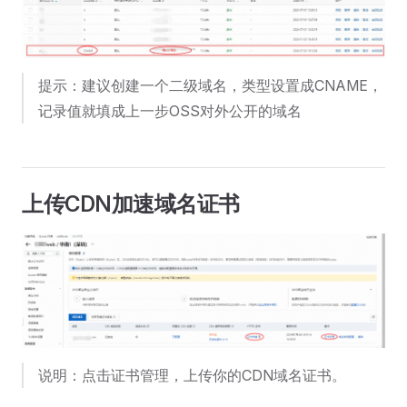
提示：建议创建一个二级域名，类型设置成CNAME，
记录值就填成上一步OSS对外公开的域名
上传CDN加速域名证书
说明：点击证书管理，上传你的CDN域名证书。