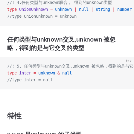
//! 4.任何类型与unknown联合， 得到的unknown类型
type
 UnionUnknown
 =
 unknown
 |
 null
 |
 string
 |
 number
//type UnionUnknown = unknown
任何类型与unknown交叉,unknown 被忽
略，得到的是与它交叉的类型
tsx
//! 5. 任何类型与unknown交叉,unknown 被忽略，得到的是
type
 inter
 =
 unknown
 &
 null
//type inter = null
特性