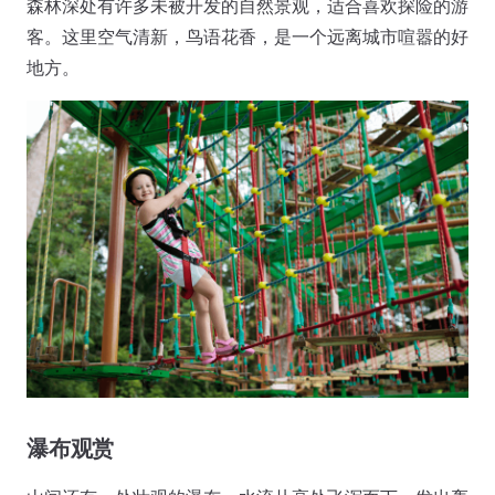
森林深处有许多未被开发的自然景观，适合喜欢探险的游
客。这里空气清新，鸟语花香，是一个远离城市喧嚣的好
地方。
瀑布观赏