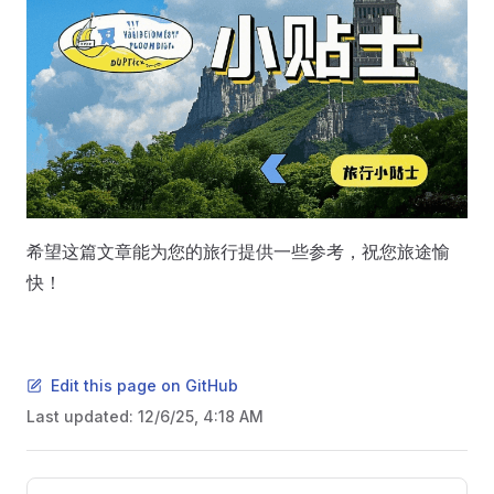
希望这篇文章能为您的旅行提供一些参考，祝您旅途愉
快！
Edit this page on GitHub
Last updated:
12/6/25, 4:18 AM
Pager