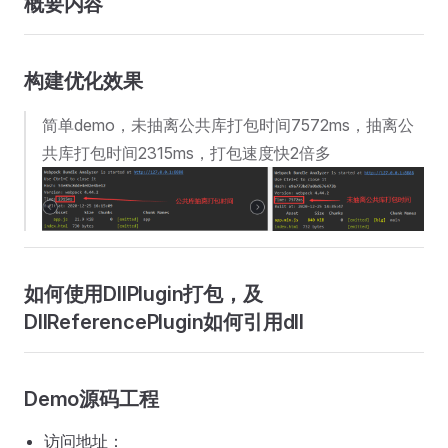
概要内容
构建优化效果
简单demo，未抽离公共库打包时间7572ms，抽离公
共库打包时间2315ms，打包速度快2倍多
如何使用DllPlugin打包，及
DllReferencePlugin如何引用dll
Demo源码工程
访问地址：