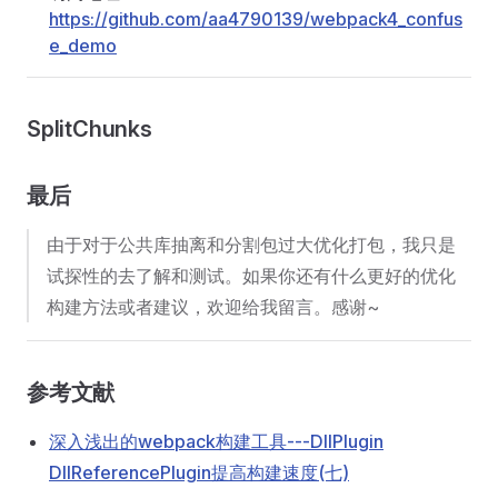
https://github.com/aa4790139/webpack4_confus
e_demo
SplitChunks
最后
由于对于公共库抽离和分割包过大优化打包，我只是
试探性的去了解和测试。如果你还有什么更好的优化
构建方法或者建议，欢迎给我留言。感谢~
参考文献
深入浅出的webpack构建工具---DllPlugin
DllReferencePlugin提高构建速度(七)