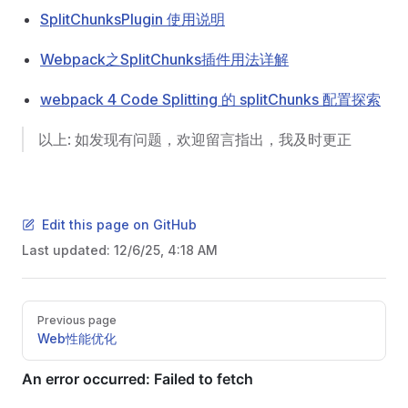
SplitChunksPlugin 使用说明
Webpack之SplitChunks插件用法详解
webpack 4 Code Splitting 的 splitChunks 配置探索
以上: 如发现有问题，欢迎留言指出，我及时更正
Edit this page on GitHub
Last updated:
12/6/25, 4:18 AM
Pager
Previous page
Web性能优化