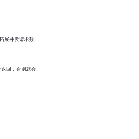
，拓展并发请求数
次返回，否则就会