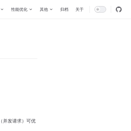
性能优化
其他
归档
关于
点（并发请求）可优